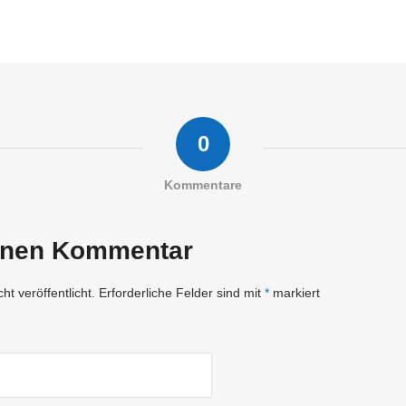
0
Kommentare
einen Kommentar
t veröffentlicht.
Erforderliche Felder sind mit
*
markiert