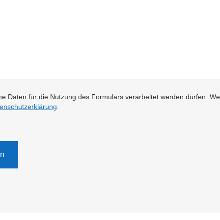
ne Daten für die Nutzung des Formulars verarbeitet werden dürfen. We
enschutzerklärung
.