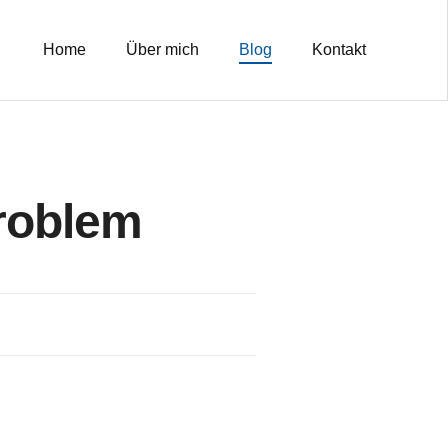
Home
Über mich
Blog
Kontakt
roblem