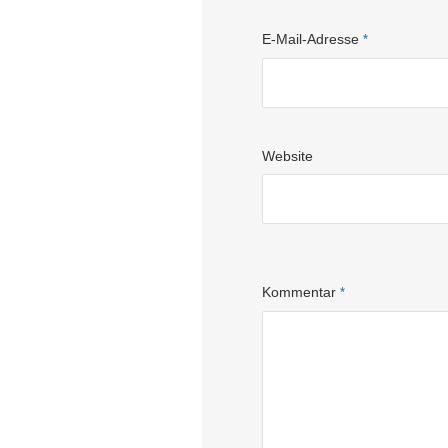
E-Mail-Adresse
*
Website
Kommentar
*