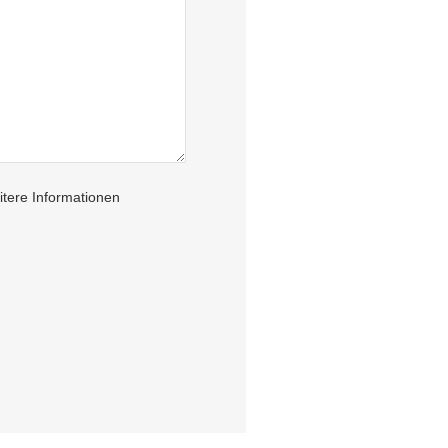
itere Informationen