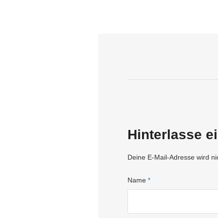
Hinterlasse 
Deine E-Mail-Adresse wird nich
Name
*