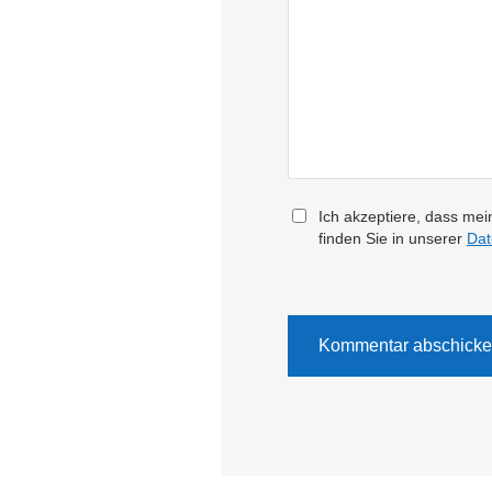
Ich akzeptiere, dass mei
finden Sie in unserer
Dat