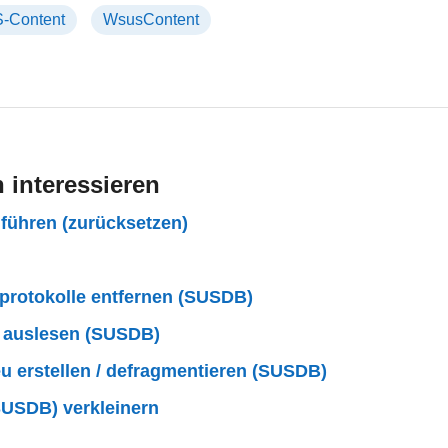
-Content
WsusContent
 interessieren
führen (zurücksetzen)
rotokolle entfernen (SUSDB)
 auslesen (SUSDB)
 erstellen / defragmentieren (SUSDB)
USDB) verkleinern