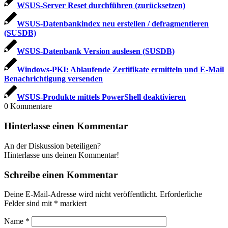
WSUS-Server Reset durchführen (zurücksetzen)
WSUS-Datenbankindex neu erstellen / defragmentieren
(SUSDB)
WSUS-Datenbank Version auslesen (SUSDB)
Windows-PKI: Ablaufende Zertifikate ermitteln und E-Mail
Benachrichtigung versenden
WSUS-Produkte mittels PowerShell deaktivieren
0
Kommentare
Hinterlasse einen Kommentar
An der Diskussion beteiligen?
Hinterlasse uns deinen Kommentar!
Schreibe einen Kommentar
Deine E-Mail-Adresse wird nicht veröffentlicht.
Erforderliche
Felder sind mit
*
markiert
Name
*