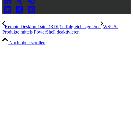
Remote Desktop Datei (RDP) erfolgreich signieren
WSUS-
Produkte mittels PowerShell deaktivieren
Nach oben scrollen