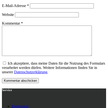
E-Mail-Adresse
*
Website
Kommentar
*
Ich akzeptiere, dass meine Daten für die Nutzung des Formulars
verarbeitet werden dürfen. Weitere Informationen finden Sie in
unserer
Datenschutzerklärung
.
Service
Impressum