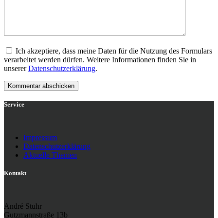
Ich akzeptiere, dass meine Daten für die Nutzung des Formulars
verarbeitet werden dürfen. Weitere Informationen finden Sie in
unserer
Datenschutzerklärung
.
Service
Impressum
Datenschutzerklärung
Aktuelle Themen
Kontakt
André Stuhr
Gutzmannstraße 13b