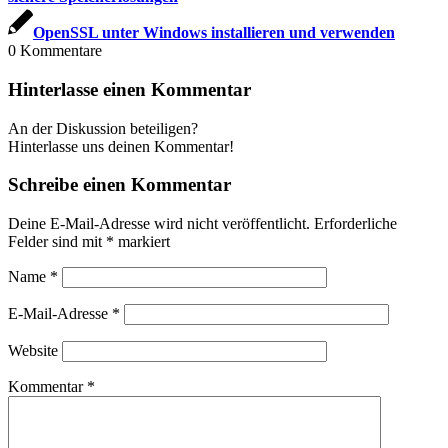
OpenSSL unter Windows installieren und verwenden
0
Kommentare
Hinterlasse einen Kommentar
An der Diskussion beteiligen?
Hinterlasse uns deinen Kommentar!
Schreibe einen Kommentar
Deine E-Mail-Adresse wird nicht veröffentlicht.
Erforderliche
Felder sind mit
*
markiert
Name
*
E-Mail-Adresse
*
Website
Kommentar
*