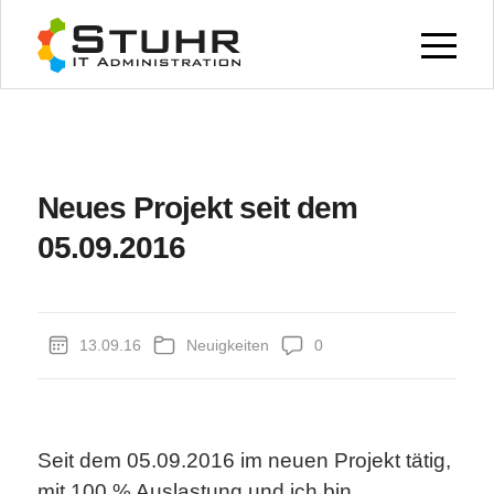
Neues Projekt seit dem
05.09.2016
13.09.16
Neuigkeiten
0
Seit dem 05.09.2016 im neuen Projekt tätig,
mit 100 % Auslastung und ich bin