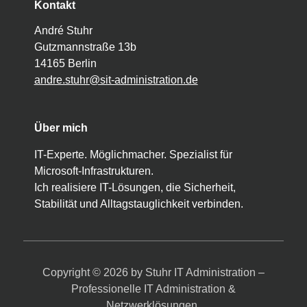
Kontakt
André Stuhr
Gutzmannstraße 13b
14165 Berlin
andre.stuhr@sit-administration.de
Über mich
IT-Experte. Möglichmacher. Spezialist für
Microsoft-Infrastrukturen.
Ich realisiere IT-Lösungen, die Sicherheit,
Stabilität und Alltagstauglichkeit verbinden.
Copyright © 2026 by Stuhr IT Administration –
Professionelle IT Administration &
Netzwerklösungen.