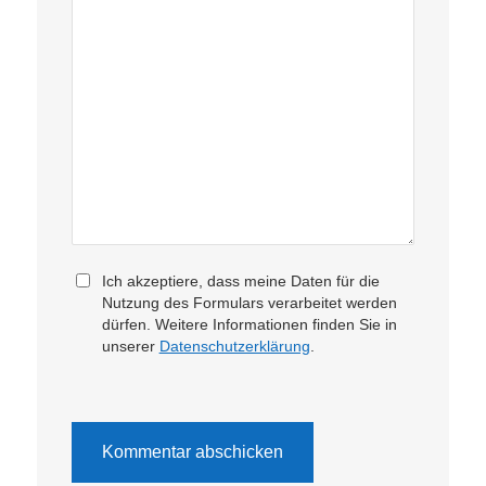
Ich akzeptiere, dass meine Daten für die
Nutzung des Formulars verarbeitet werden
dürfen. Weitere Informationen finden Sie in
unserer
Datenschutzerklärung
.