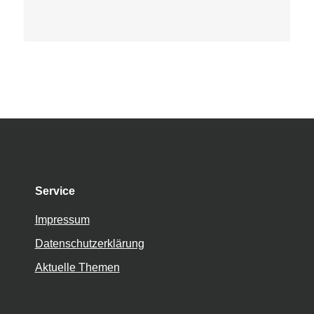
Service
Impressum
Datenschutzerklärung
Aktuelle Themen