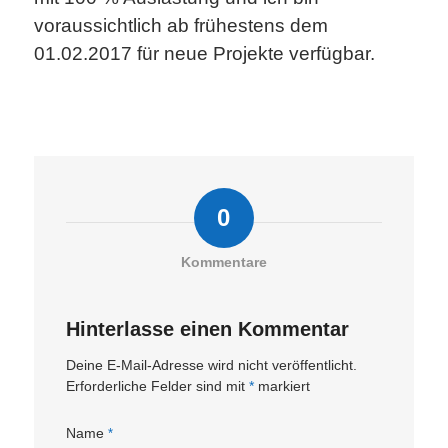
voraussichtlich ab frühestens dem
01.02.2017 für neue Projekte verfügbar.
0
Kommentare
Hinterlasse einen Kommentar
Deine E-Mail-Adresse wird nicht veröffentlicht.
Erforderliche Felder sind mit
*
markiert
Name
*