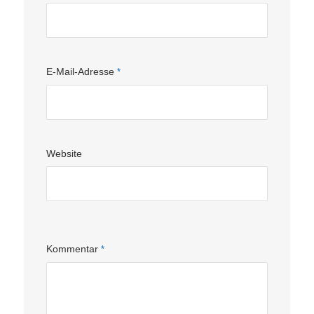
E-Mail-Adresse
*
Website
Kommentar
*