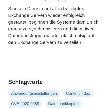
Sind alle Dienste auf allen beteiligten
Exchange Servern wieder erfolgreich
gestartet, beginnen die Systeme damit, sich
erneut zu synchronisieren und die aktiven
Datenbankkopien wieder gleichmäßig auf
den Exchange Servern zu verteilen.
Schlagworte
Anwendungseinstellungen
Content Index
CVE-2020-0688
Datenbankkopien