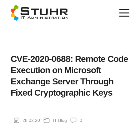
CVE-2020-0688: Remote Code
Execution on Microsoft
Exchange Server Through
Fixed Cryptographic Keys
28.02.20
IT Blog
0