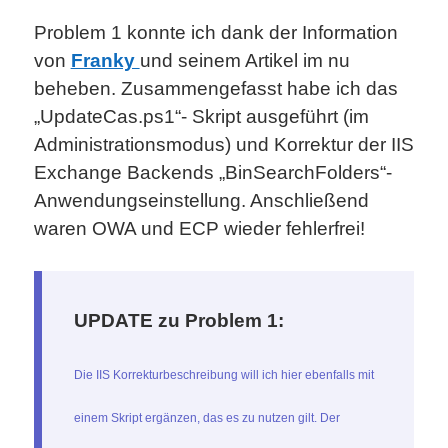
Problem 1 konnte ich dank der Information
von
Franky
und seinem Artikel im nu
beheben. Zusammengefasst habe ich das
„UpdateCas.ps1“- Skript ausgeführt (im
Administrationsmodus) und Korrektur der IIS
Exchange Backends „BinSearchFolders“-
Anwendungseinstellung. Anschließend
waren OWA und ECP wieder fehlerfrei!
UPDATE zu Problem 1:
Die IIS Korrekturbeschreibung will ich hier ebenfalls mit
einem Skript ergänzen, das es zu nutzen gilt. Der