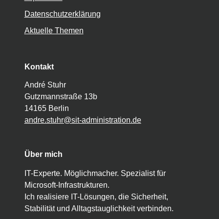
Datenschutzerklärung
Aktuelle Themen
Kontakt
André Stuhr
Gutzmannstraße 13b
14165 Berlin
andre.stuhr@sit-administration.de
Über mich
IT-Experte. Möglichmacher. Spezialist für
Microsoft-Infrastrukturen.
Ich realisiere IT-Lösungen, die Sicherheit,
Stabilität und Alltagstauglichkeit verbinden.