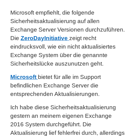
Microsoft empfiehlt, die folgende
Sicherheitsaktualisierung auf allen
Exchange Server Versionen durchzuführen.
Die
ZeroDayInitiative
zeigt recht
eindrucksvoll, wie ein nicht aktualisiertes
Exchange System über die genannte
Sicherheitslücke auszunutzen geht.
Microsoft
bietet für alle im Support
befindlichen Exchange Server die
entsprechenden Aktualisierungen.
Ich habe diese Sicherheitsaktualisierung
gestern an meinem eigenen Exchange
2016 System durchgeführt. Die
Aktualisierung lief fehlerfrei durch, allerdings