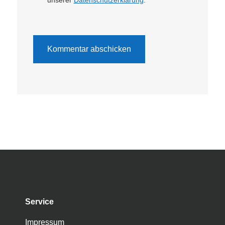
unserer
Datenschutzerklärung
.
Service
Impressum