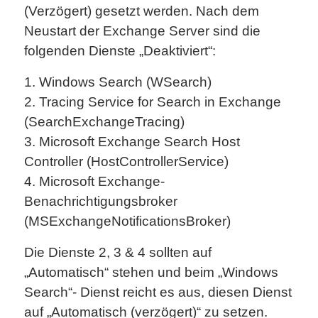
(Verzögert) gesetzt werden. Nach dem
Neustart der Exchange Server sind die
folgenden Dienste „Deaktiviert“:
1. Windows Search (WSearch)
2. Tracing Service for Search in Exchange
(SearchExchangeTracing)
3. Microsoft Exchange Search Host
Controller (HostControllerService)
4. Microsoft Exchange-
Benachrichtigungsbroker
(MSExchangeNotificationsBroker)
Die Dienste 2, 3 & 4 sollten auf
„Automatisch“ stehen und beim „Windows
Search“- Dienst reicht es aus, diesen Dienst
auf „Automatisch (verzögert)“ zu setzen.