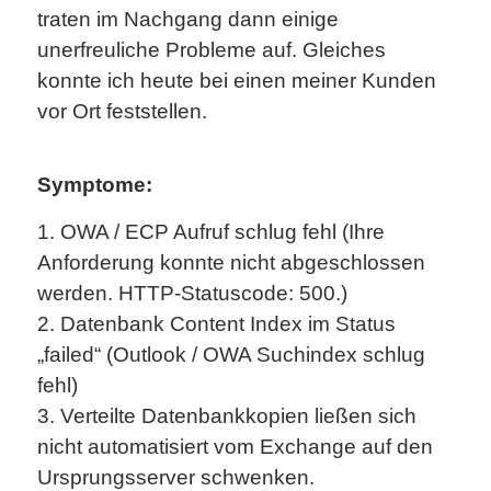
traten im Nachgang dann einige
unerfreuliche Probleme auf. Gleiches
konnte ich heute bei einen meiner Kunden
vor Ort feststellen.
Symptome:
1. OWA / ECP Aufruf schlug fehl (Ihre
Anforderung konnte nicht abgeschlossen
werden. HTTP-Statuscode: 500.)
2. Datenbank Content Index im Status
„failed“ (Outlook / OWA Suchindex schlug
fehl)
3. Verteilte Datenbankkopien ließen sich
nicht automatisiert vom Exchange auf den
Ursprungsserver schwenken.