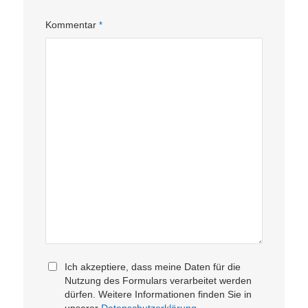
Kommentar
*
Ich akzeptiere, dass meine Daten für die
Nutzung des Formulars verarbeitet werden
dürfen. Weitere Informationen finden Sie in