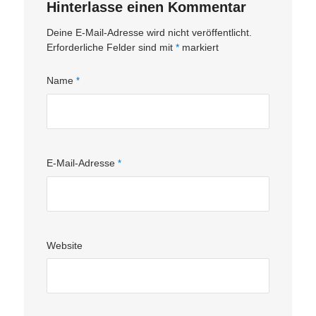
Hinterlasse einen Kommentar
Deine E-Mail-Adresse wird nicht veröffentlicht.
Erforderliche Felder sind mit
*
markiert
Name
*
E-Mail-Adresse
*
Website