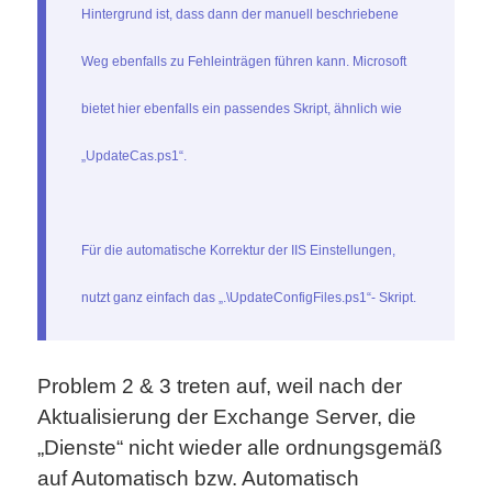
Hintergrund ist, dass dann der manuell beschriebene
Weg ebenfalls zu Fehleinträgen führen kann. Microsoft
bietet hier ebenfalls ein passendes Skript, ähnlich wie
„UpdateCas.ps1“.
Für die automatische Korrektur der IIS Einstellungen,
nutzt ganz einfach das „.\UpdateConfigFiles.ps1“- Skript.
Problem 2 & 3 treten auf, weil nach der
Aktualisierung der Exchange Server, die
„Dienste“ nicht wieder alle ordnungsgemäß
auf Automatisch bzw. Automatisch