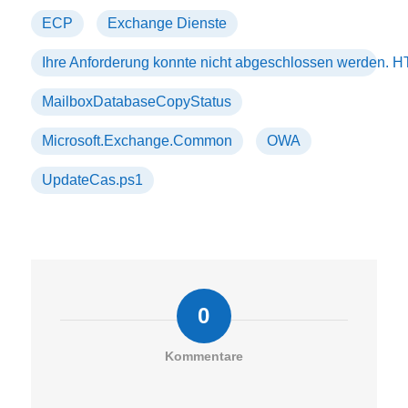
ECP
Exchange Dienste
Ihre Anforderung konnte nicht abgeschlossen werden. H
MailboxDatabaseCopyStatus
Microsoft.Exchange.Common
OWA
UpdateCas.ps1
0
Kommentare