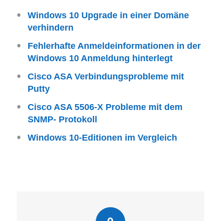
Windows 10 Upgrade in einer Domäne
verhindern
Fehlerhafte Anmeldeinformationen in der
Windows 10 Anmeldung hinterlegt
Cisco ASA Verbindungsprobleme mit
Putty
Cisco ASA 5506-X Probleme mit dem
SNMP- Protokoll
Windows 10-Editionen im Vergleich