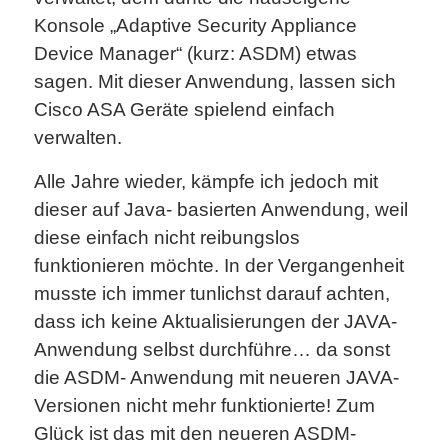
Konsole „Adaptive Security Appliance
Device Manager“ (kurz: ASDM) etwas
sagen. Mit dieser Anwendung, lassen sich
Cisco ASA Geräte spielend einfach
verwalten.
Alle Jahre wieder, kämpfe ich jedoch mit
dieser auf Java- basierten Anwendung, weil
diese einfach nicht reibungslos
funktionieren möchte. In der Vergangenheit
musste ich immer tunlichst darauf achten,
dass ich keine Aktualisierungen der JAVA-
Anwendung selbst durchführe… da sonst
die ASDM- Anwendung mit neueren JAVA-
Versionen nicht mehr funktionierte! Zum
Glück ist das mit den neueren ASDM-