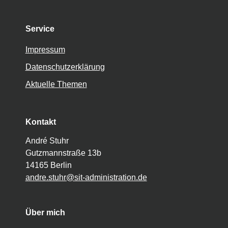
Service
Impressum
Datenschutzerklärung
Aktuelle Themen
Kontakt
André Stuhr
Gutzmannstraße 13b
14165 Berlin
andre.stuhr@sit-administration.de
Über mich