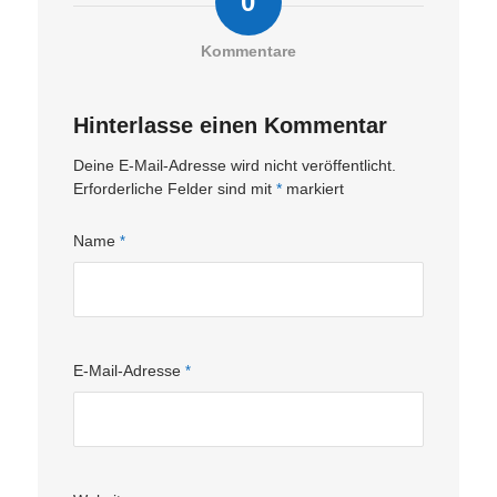
0
Kommentare
Hinterlasse einen Kommentar
Deine E-Mail-Adresse wird nicht veröffentlicht.
Erforderliche Felder sind mit
*
markiert
Name
*
E-Mail-Adresse
*