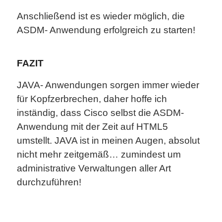
Anschließend ist es wieder möglich, die
ASDM- Anwendung erfolgreich zu starten!
FAZIT
JAVA- Anwendungen sorgen immer wieder
für Kopfzerbrechen, daher hoffe ich
inständig, dass Cisco selbst die ASDM-
Anwendung mit der Zeit auf HTML5
umstellt. JAVA ist in meinen Augen, absolut
nicht mehr zeitgemäß… zumindest um
administrative Verwaltungen aller Art
durchzuführen!