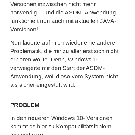
Versionen inzwischen nicht mehr
notwendig… und die ASDM- Anwendung
funktioniert nun auch mit aktuellen JAVA-
Versionen!
Nun lauerte auf mich wieder eine andere
Problematik, die mir zu aller erst sich nicht
erklären wollte. Denn, Windows 10
verweigerte mir den Start der ASDM-
Anwendung, weil diese vom System nicht
als sicher eingestuft wird.
PROBLEM
In den neueren Windows 10- Versionen
kommt es hier zu Kompatibilitätsfehlern
(wscript.exe).