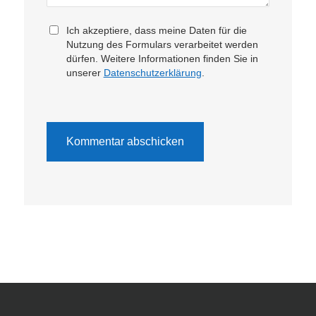
Ich akzeptiere, dass meine Daten für die
Nutzung des Formulars verarbeitet werden
dürfen. Weitere Informationen finden Sie in
unserer
Datenschutzerklärung
.