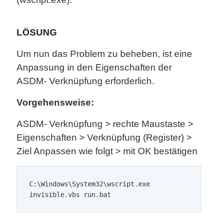
LÖSUNG
Um nun das Problem zu beheben, ist eine
Anpassung in den Eigenschaften der
ASDM- Verknüpfung erforderlich.
Vorgehensweise:
ASDM- Verknüpfung > rechte Maustaste >
Eigenschaften > Verknüpfung (Register) >
Ziel Anpassen wie folgt > mit OK bestätigen
C:\Windows\System32\wscript.exe 
invisible.vbs run.bat