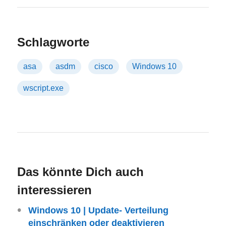
Schlagworte
asa
asdm
cisco
Windows 10
wscript.exe
Das könnte Dich auch
interessieren
Windows 10 | Update- Verteilung
einschränken oder deaktivieren