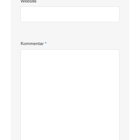
Website
Kommentar
*