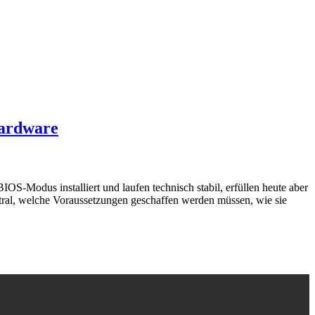
Hardware
S‑Modus installiert und laufen technisch stabil, erfüllen heute aber
utral, welche Voraussetzungen geschaffen werden müssen, wie sie